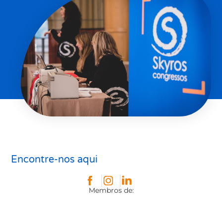
Encontre-nos aqui
Membros de: