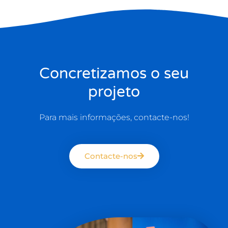
Concretizamos o seu
projeto
Para mais informações, contacte-nos!
Contacte-nos