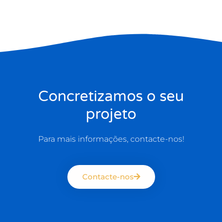
Concretizamos o seu
projeto
Para mais informações, contacte-nos!
Contacte-nos