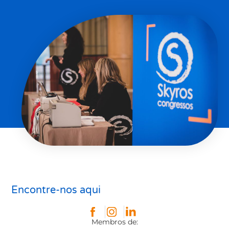
Encontre-nos aqui
Membros de: