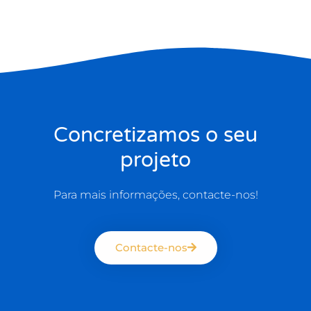
Concretizamos o seu
projeto
Para mais informações, contacte-nos!
Contacte-nos