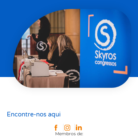
Encontre-nos aqui
Membros de: