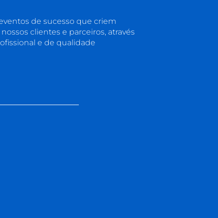
 eventos de sucesso que criem
nossos clientes e parceiros, através
ofissional e de qualidade