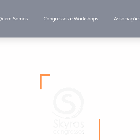
Quem Somos
Congressos e Workshops
Associaçõe