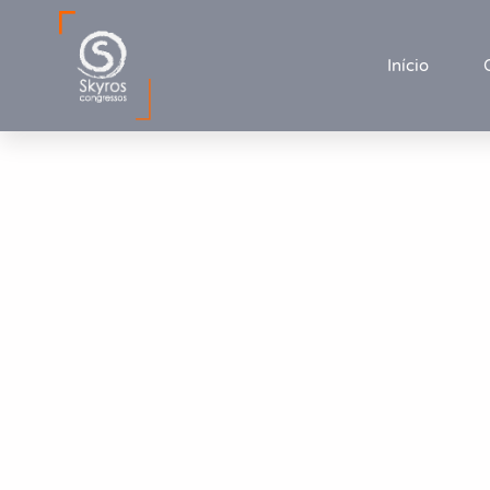
Início