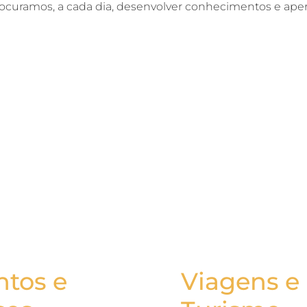
ocuramos, a cada dia, desenvolver conhecimentos e aperf
ntos e
Viagens e