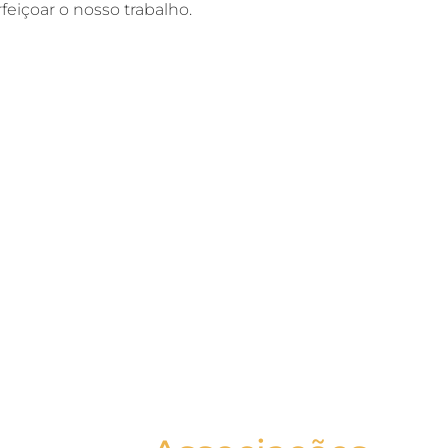
eiçoar o nosso trabalho.